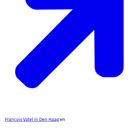
François Vatel in Den Haag
en