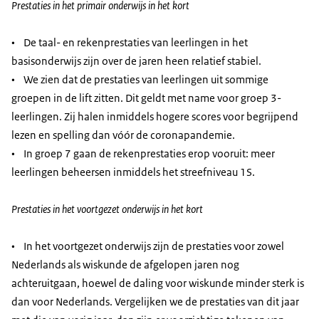
Prestaties in het primair onderwijs in het kort
• De taal- en rekenprestaties van leerlingen in het
basisonderwijs zijn over de jaren heen relatief stabiel.
• We zien dat de prestaties van leerlingen uit sommige
groepen in de lift zitten. Dit geldt met name voor groep 3-
leerlingen. Zij halen inmiddels hogere scores voor begrijpend
lezen en spelling dan vóór de coronapandemie.
• In groep 7 gaan de rekenprestaties erop vooruit: meer
leerlingen beheersen inmiddels het streefniveau 1S.
Prestaties in het voortgezet onderwijs in het kort
• In het voortgezet onderwijs zijn de prestaties voor zowel
Nederlands als wiskunde de afgelopen jaren nog
achteruitgaan, hoewel de daling voor wiskunde minder sterk is
dan voor Nederlands. Vergelijken we de prestaties van dit jaar