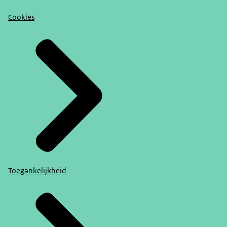
Cookies
Toegankelijkheid