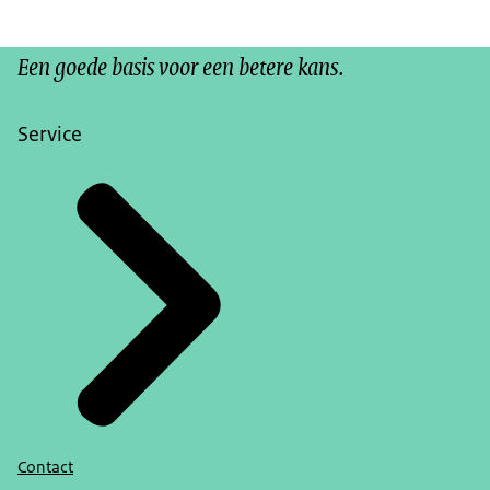
Een goede basis voor een betere kans.
Service
Contact