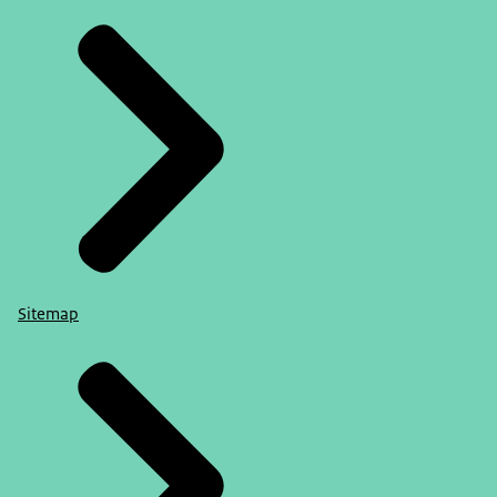
Sitemap