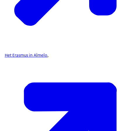
Het Erasmus in Almelo
,