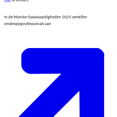
In de Monitor basisvaardigheden 2025 vertellen
onderwijsprofessionals van