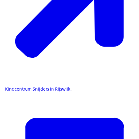
Kindcentrum Snijders in Rijswijk
,