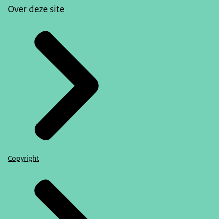
Over deze site
Copyright