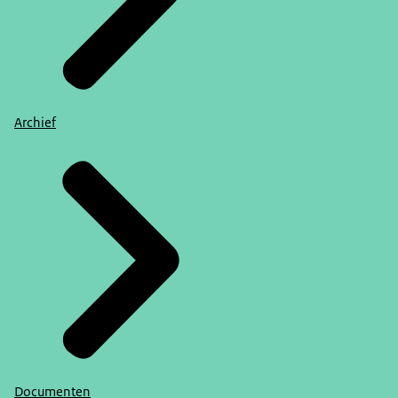
Archief
Documenten