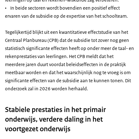
• In beide sectoren wordt bovendien een positief effect
ervaren van de subsidie op de expertise van het schoolteam.
Tegelijkertijd blijkt uit een kwantitatieve effectstudie van het
Centraal Planbureau (CPB) dat de subsidie tot zover nog geen
statistisch significante effecten heeft op onder meer de taal- en
rekenprestaties van leerlingen. Het CPB meldt dat het
meerdere jaren duurt voordat beleidseffecten in de praktijk
meetbaar worden en dat het waarschijnlijk nog te vroeg is om
significante effecten van de subsidie aan te kunnen tonen. Dit
onderzoek zal in 2026 worden herhaald.
Stabiele prestaties in het primair
onderwijs, verdere daling in het
voortgezet onderwijs