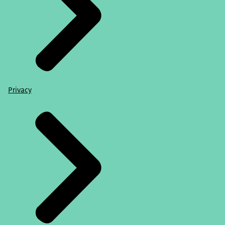
Privacy