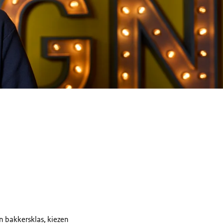
n bakkersklas, kiezen