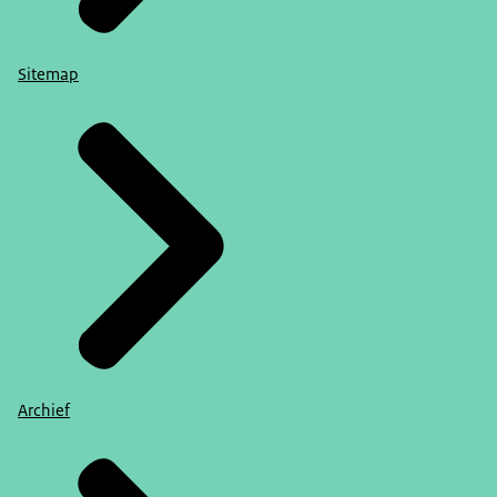
Sitemap
Archief