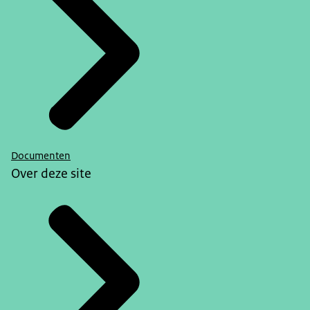
Documenten
Over deze site