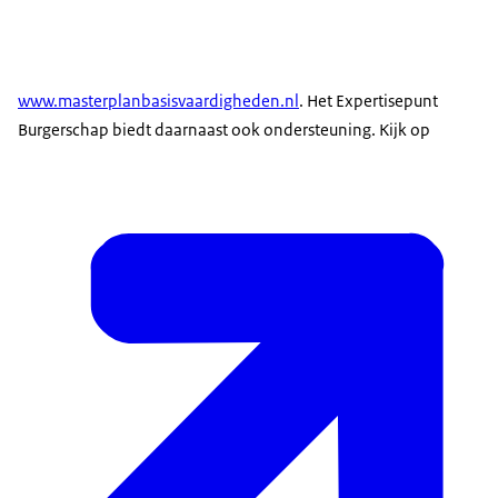
www.masterplanbasisvaardigheden.nl
. Het Expertisepunt
Burgerschap biedt daarnaast ook ondersteuning. Kijk op