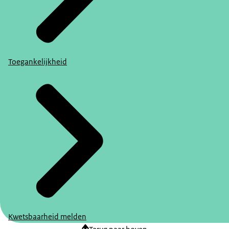
Toegankelijkheid
Kwetsbaarheid melden