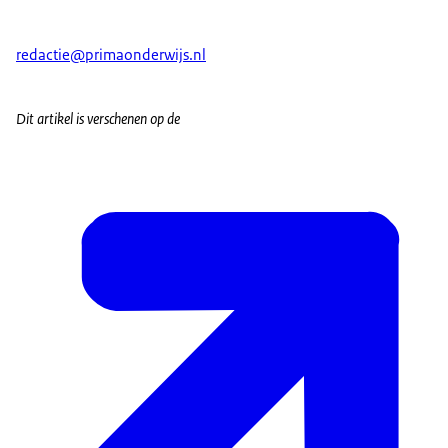
redactie@primaonderwijs.nl
Dit artikel is verschenen op de