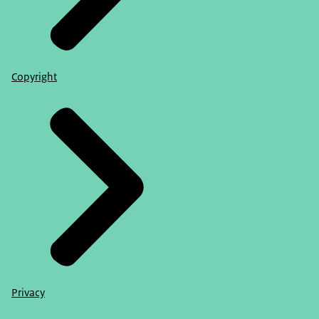
Copyright
Privacy