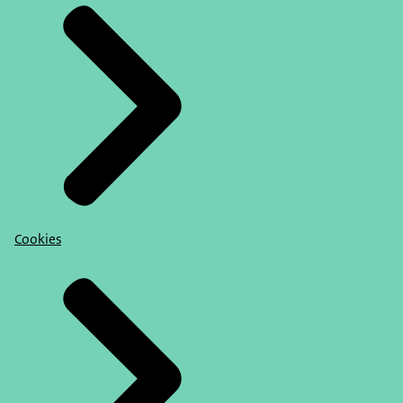
Cookies