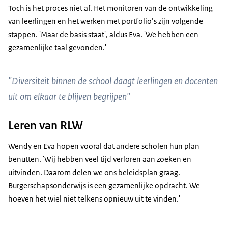
Toch is het proces niet af. Het monitoren van de ontwikkeling
van leerlingen en het werken met portfolio’s zijn volgende
stappen. 'Maar de basis staat', aldus Eva. 'We hebben een
gezamenlijke taal gevonden.'
"Diversiteit binnen de school daagt leerlingen en docenten
uit om elkaar te blijven begrijpen"
Leren van RLW
Wendy en Eva hopen vooral dat andere scholen hun plan
benutten. 'Wij hebben veel tijd verloren aan zoeken en
uitvinden. Daarom delen we ons beleidsplan graag.
Burgerschapsonderwijs is een gezamenlijke opdracht. We
hoeven het wiel niet telkens opnieuw uit te vinden.'