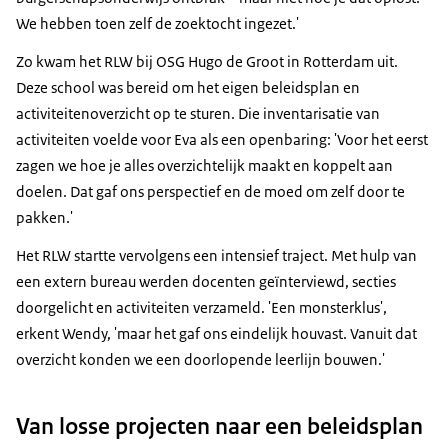
We hebben toen zelf de zoektocht ingezet.'
Zo kwam het RLW bij OSG Hugo de Groot in Rotterdam uit.
Deze school was bereid om het eigen beleidsplan en
activiteitenoverzicht op te sturen. Die inventarisatie van
activiteiten voelde voor Eva als een openbaring: 'Voor het eerst
zagen we hoe je alles overzichtelijk maakt en koppelt aan
doelen. Dat gaf ons perspectief en de moed om zelf door te
pakken.'
Het RLW startte vervolgens een intensief traject. Met hulp van
een extern bureau werden docenten geïnterviewd, secties
doorgelicht en activiteiten verzameld. 'Een monsterklus',
erkent Wendy, 'maar het gaf ons eindelijk houvast. Vanuit dat
overzicht konden we een doorlopende leerlijn bouwen.'
Van losse projecten naar een beleidsplan