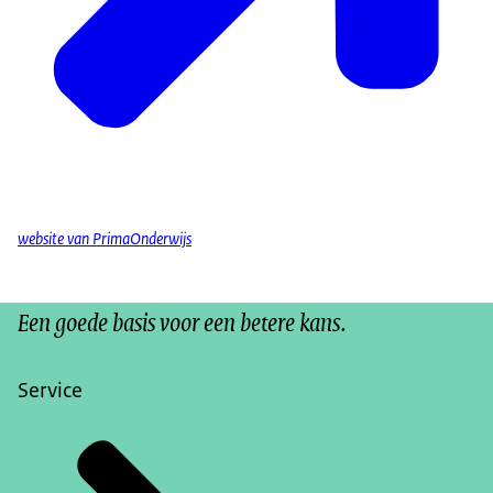
website van PrimaOnderwijs
Een goede basis voor een betere kans.
Service