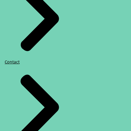
Contact