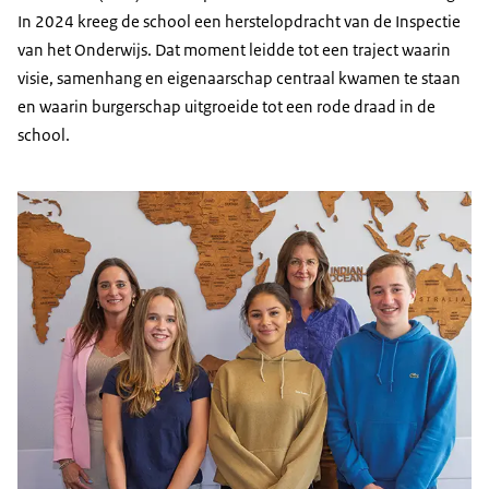
In 2024 kreeg de school een herstelopdracht van de Inspectie
van het Onderwijs. Dat moment leidde tot een traject waarin
visie, samenhang en eigenaarschap centraal kwamen te staan
en waarin burgerschap uitgroeide tot een rode draad in de
school.