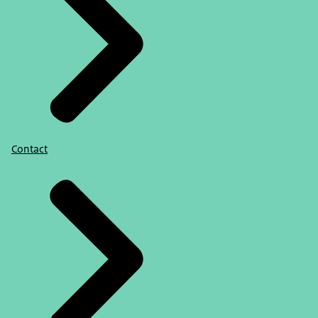
Contact