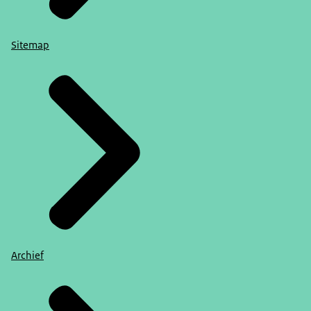
Sitemap
Archief