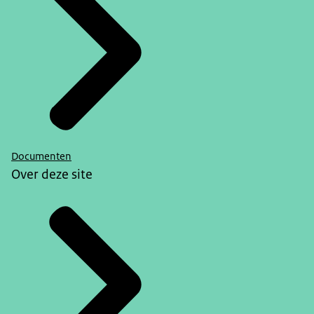
Documenten
Over deze site