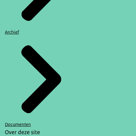
Archief
Documenten
Over deze site