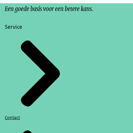
Een goede basis voor een betere kans.
Service
Contact