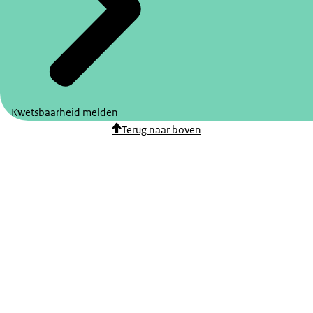
Kwetsbaarheid melden
Terug naar boven