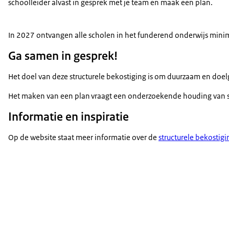
schoolleider alvast in gesprek met je team en maak een plan.
In 2027 ontvangen alle scholen in het funderend onderwijs minim
Ga samen in gesprek!
Het doel van deze structurele bekostiging is om duurzaam en doel
Het maken van een plan vraagt een onderzoekende houding van sch
Informatie en inspiratie
Op de website staat meer informatie over de
structurele bekostig