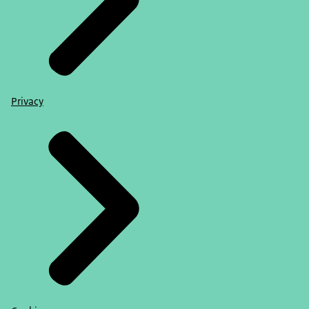
Privacy