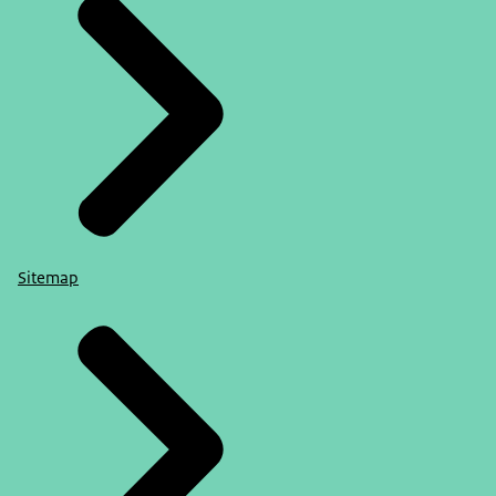
Sitemap