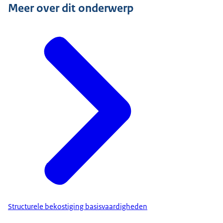
Meer over dit onderwerp
Structurele bekostiging basisvaardigheden