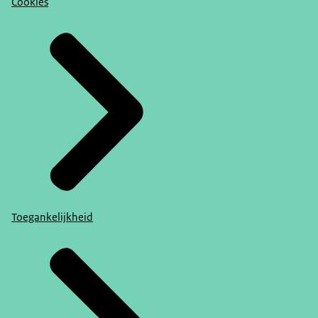
Cookies
Toegankelijkheid