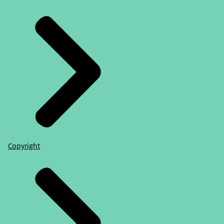
Copyright