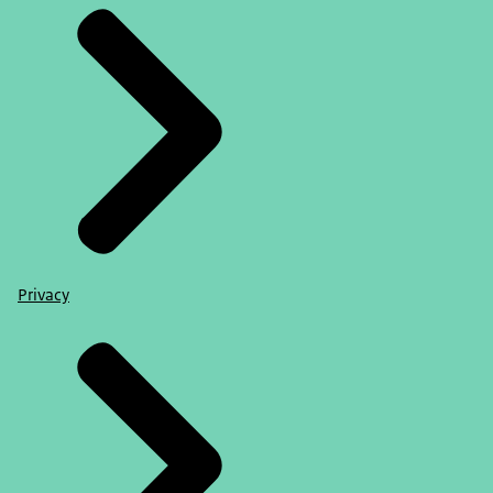
Privacy