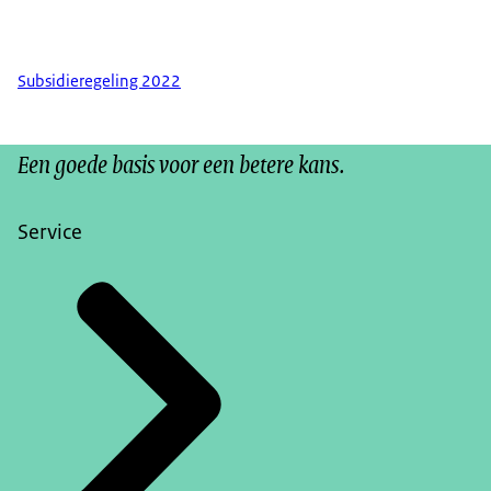
Subsidieregeling 2022
Een goede basis voor een betere kans.
Service