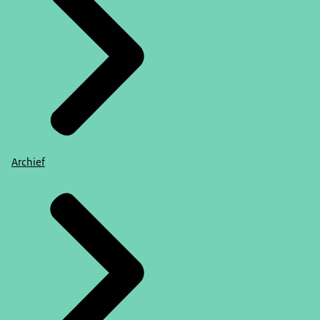
Archief