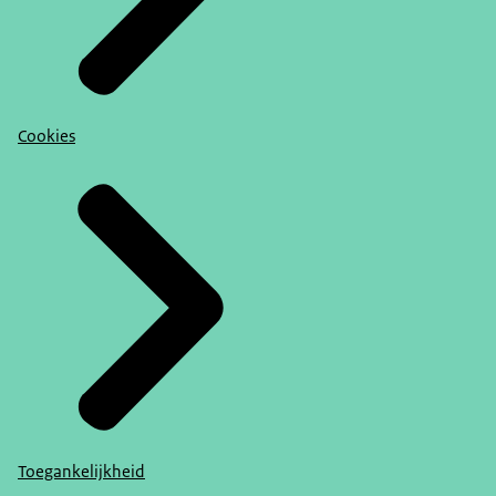
Cookies
Toegankelijkheid