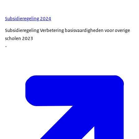
Subsidieregeling 2024
Subsidieregeling Verbetering basisvaardigheden voor overige
scholen 2023
-