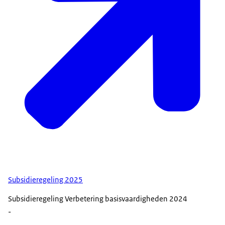
Subsidieregeling 2025
Subsidieregeling Verbetering basisvaardigheden 2024
-