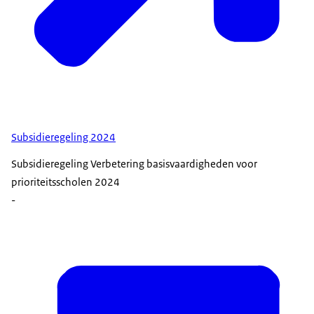
Subsidieregeling 2024
Subsidieregeling Verbetering basisvaardigheden voor
prioriteitsscholen 2024
-