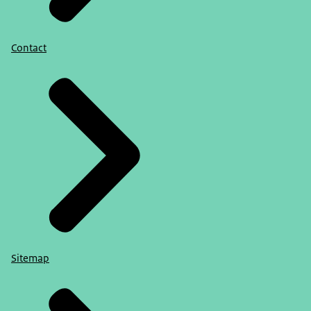
Contact
Sitemap