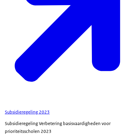
Subsidieregeling 2023
Subsidieregeling Verbetering basisvaardigheden voor
prioriteitsscholen 2023