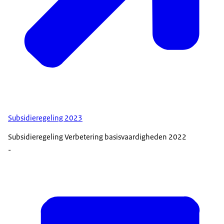
Subsidieregeling 2023
Subsidieregeling Verbetering basisvaardigheden 2022
-