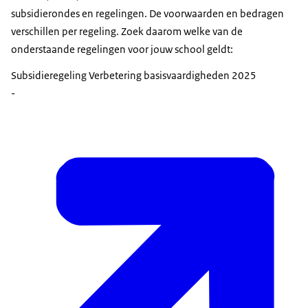
subsidierondes en regelingen. De voorwaarden en bedragen
verschillen per regeling. Zoek daarom welke van de
onderstaande regelingen voor jouw school geldt:
Subsidieregeling Verbetering basisvaardigheden 2025
-