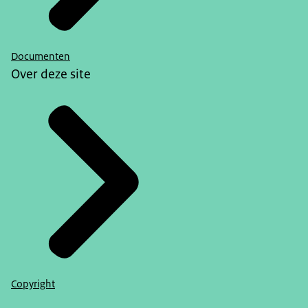
Documenten
Over deze site
Copyright