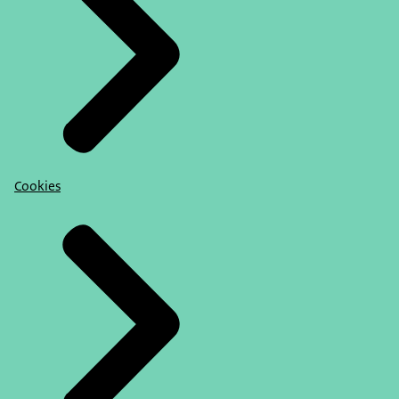
Cookies