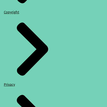
Copyright
Privacy