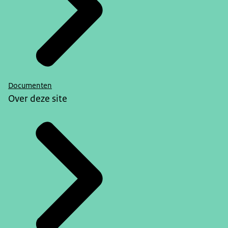
Documenten
Over deze site