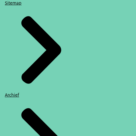
Sitemap
Archief