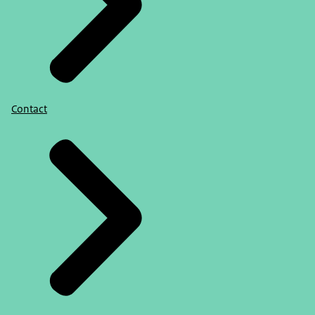
Contact