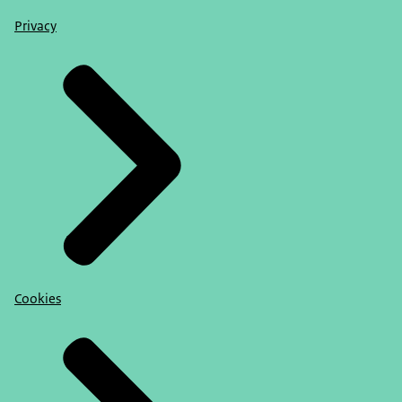
Privacy
Cookies