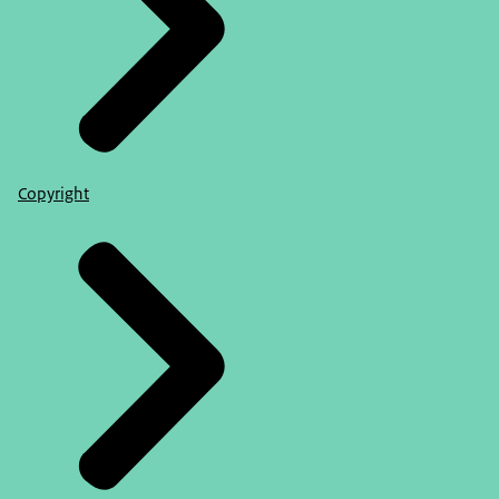
Copyright