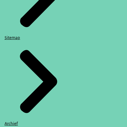
Sitemap
Archief