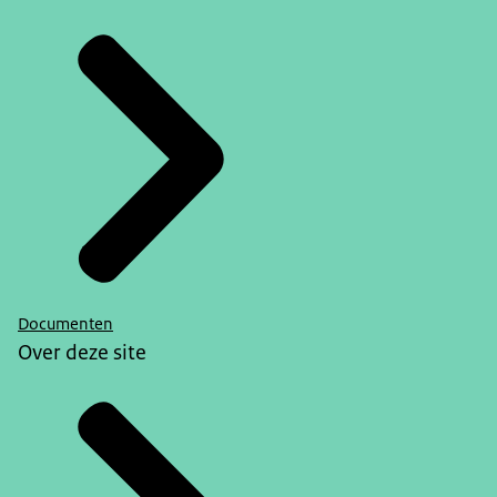
Documenten
Over deze site