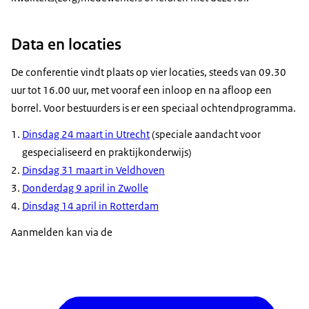
Data en locaties
De conferentie vindt plaats op vier locaties, steeds van 09.30
uur tot 16.00 uur, met vooraf een inloop en na afloop een
borrel. Voor bestuurders is er een speciaal ochtendprogramma.
Dinsdag 24 maart in Utrecht
(speciale aandacht voor
gespecialiseerd en praktijkonderwijs)
Dinsdag 31 maart in Veldhoven
Donderdag 9 april in Zwolle
Dinsdag 14 april in Rotterdam
Aanmelden kan via de