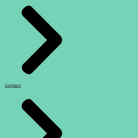
Contact