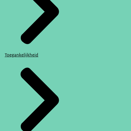
Toegankelijkheid