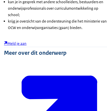
kan je in gesprek met andere schoolleiders, bestuurders en
onderwijsprofessionals over curriculumontwikkeling op
school;
krijg je overzicht van de ondersteuning die het ministerie van
OCW en onderwijsorganisaties (gaan) bieden.
Meld je aan
Meer over dit onderwerp