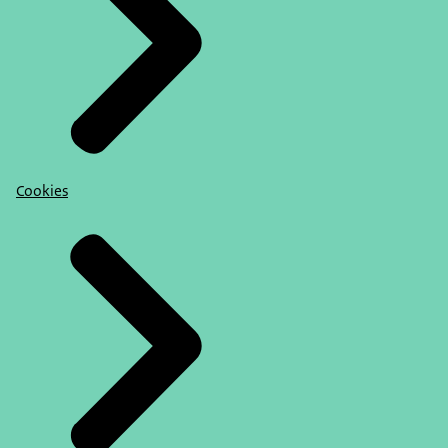
Cookies