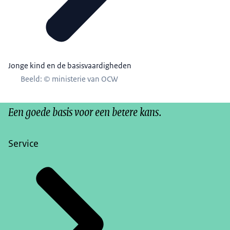
Jonge kind en de basisvaardigheden
Beeld: © ministerie van OCW
Een goede basis voor een betere kans.
Service