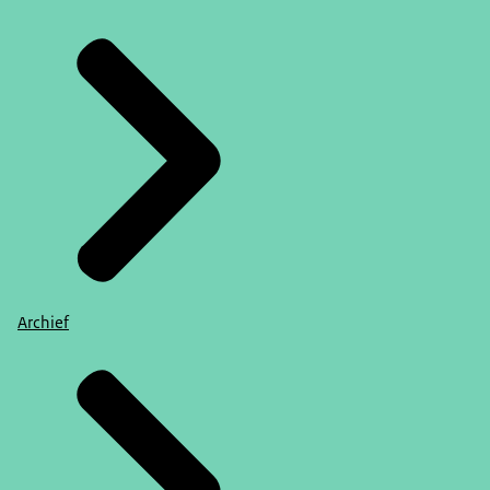
Archief