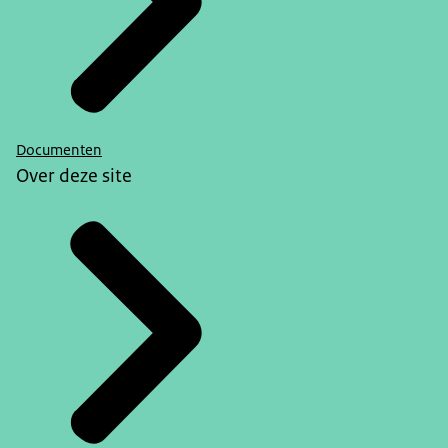
Documenten
Over deze site