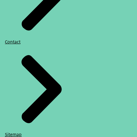
Contact
Sitemap