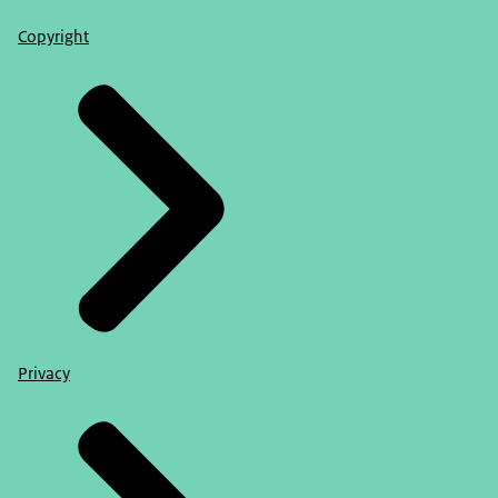
Copyright
Privacy