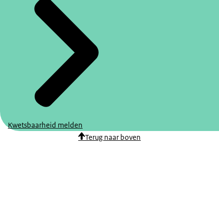
Kwetsbaarheid melden
Terug naar boven