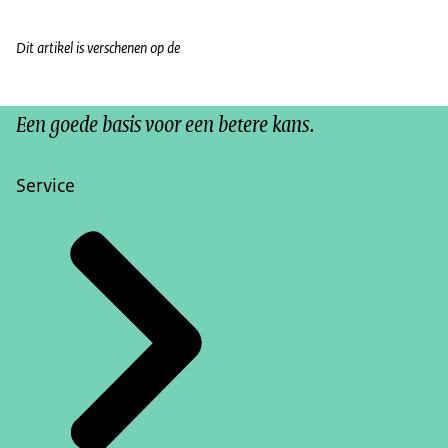
Dit artikel is verschenen op de
Een goede basis voor een betere kans.
Service