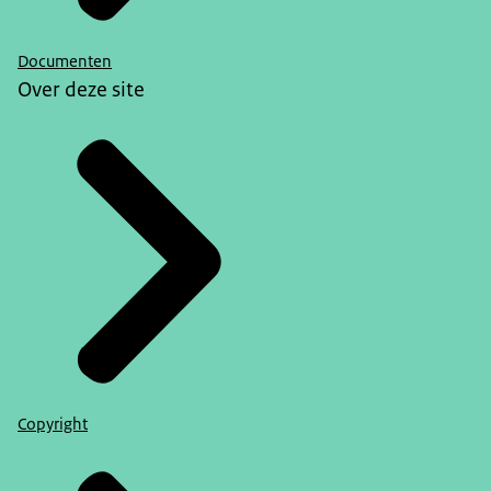
Documenten
Over deze site
Copyright