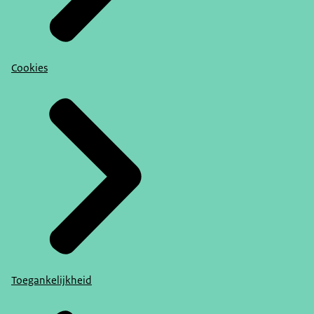
Cookies
Toegankelijkheid