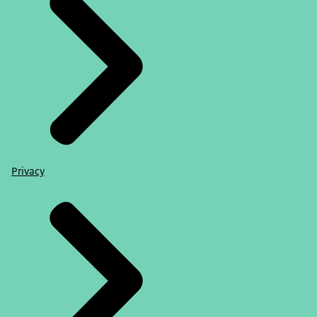
Privacy