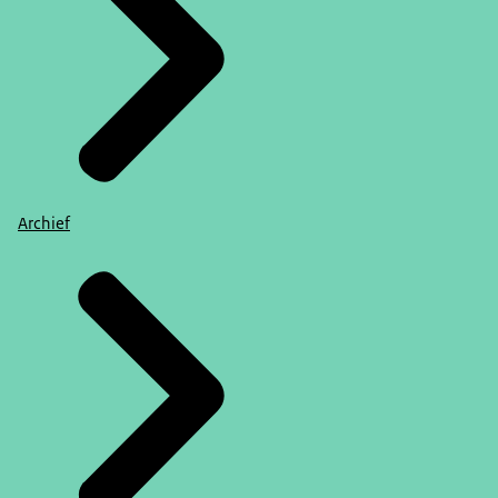
Archief