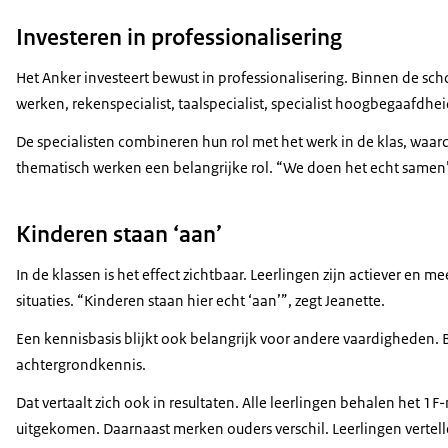
Investeren in professionalisering
Het Anker investeert bewust in professionalisering. Binnen de sc
werken, rekenspecialist, taalspecialist, specialist hoogbegaafdhe
De specialisten combineren hun rol met het werk in de klas, waar
thematisch werken een belangrijke rol. “We doen het echt samen”
Kinderen staan ‘aan’
In de klassen is het effect zichtbaar. Leerlingen zijn actiever e
situaties. “Kinderen staan hier echt ‘aan’”, zegt Jeanette.
Een kennisbasis blijkt ook belangrijk voor andere vaardigheden.
achtergrondkennis.
Dat vertaalt zich ook in resultaten. Alle leerlingen behalen het 
uitgekomen. Daarnaast merken ouders verschil. Leerlingen vertelle