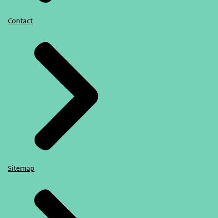
Contact
Sitemap