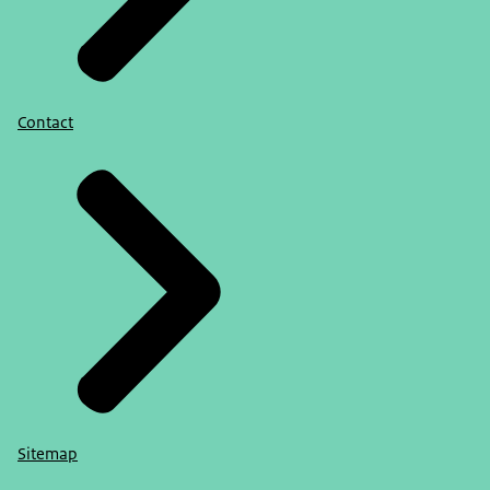
Contact
Sitemap