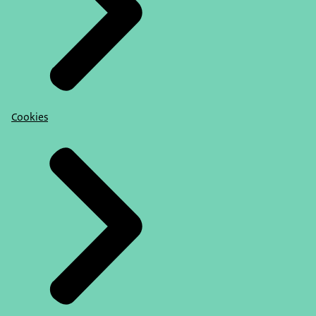
Cookies