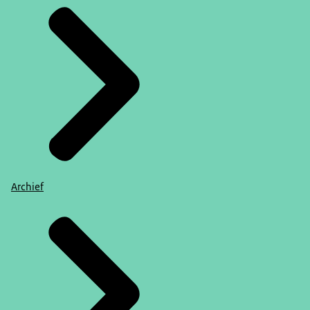
Archief