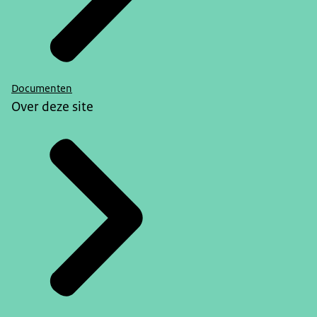
Documenten
Over deze site