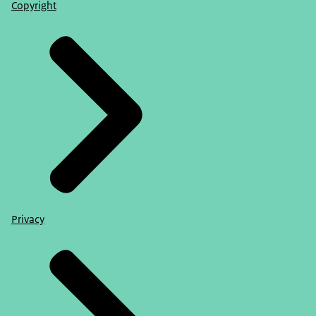
Copyright
Privacy