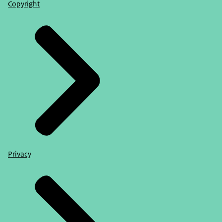
Copyright
Privacy