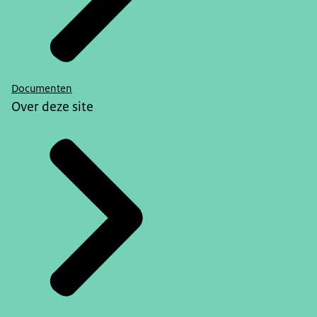
Documenten
Over deze site