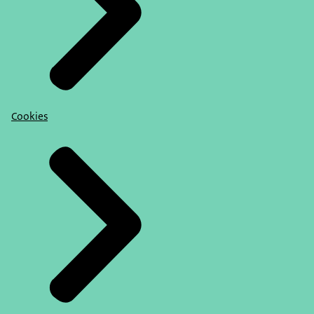
Cookies