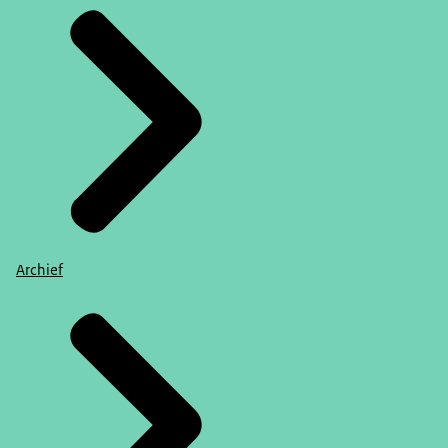
Archief