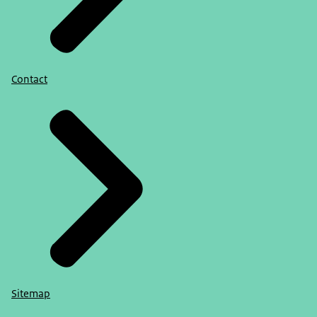
Contact
Sitemap