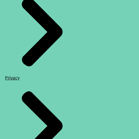
Privacy