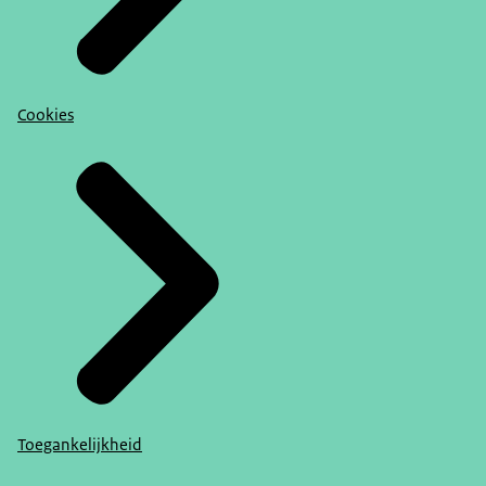
Cookies
Toegankelijkheid