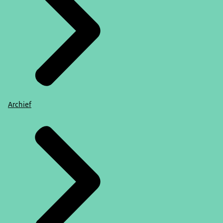
Archief