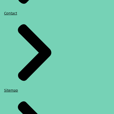
Contact
Sitemap