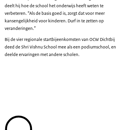
deelt hij hoe de school het onderwijs heeft weten te
verbeteren. “Als de basis goed is, zorgt dat voor meer
kansengelijkheid voor kinderen. Durf in te zetten op
veranderingen.”
Bij de vier regionale startbijeenkomsten van OCW Dichtbij
deed de Shri Vishnu School mee als een podiumschool, en
deelde ervaringen met andere scholen.