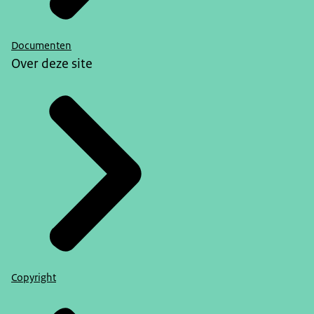
Documenten
Over deze site
Copyright