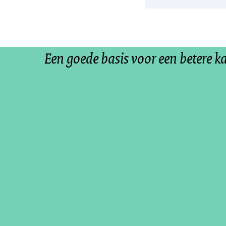
Een goede basis voor een betere k