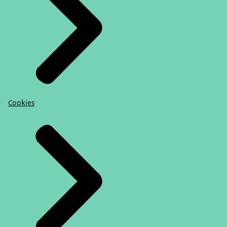
Cookies