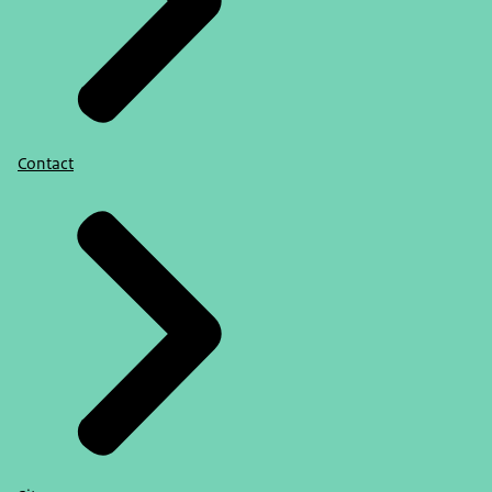
Contact