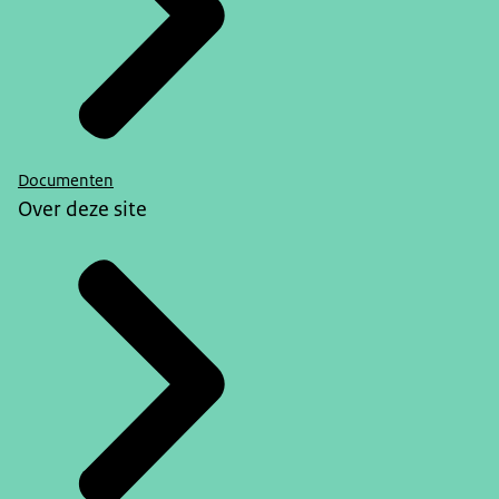
Documenten
Over deze site