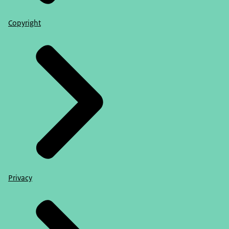
Copyright
Privacy