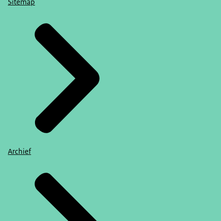
Sitemap
Archief