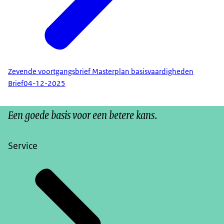
Zevende voortgangsbrief Masterplan basisvaardigheden
Brief
04-12-2025
Een goede basis voor een betere kans.
Service