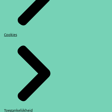
Cookies
Toegankelijkheid