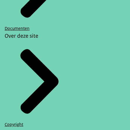
Documenten
Over deze site
Copyright