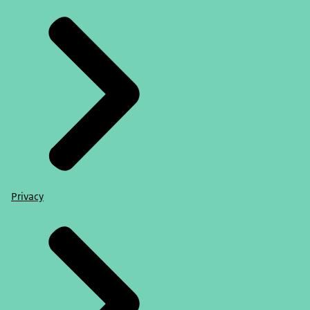
Privacy