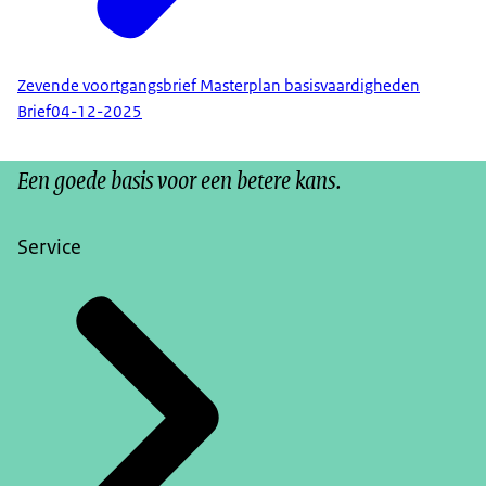
Zevende voortgangsbrief Masterplan basisvaardigheden
Brief
04-12-2025
Een goede basis voor een betere kans.
Service