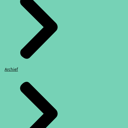
Archief