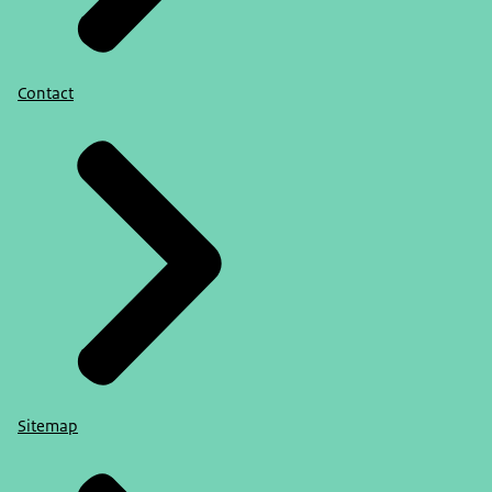
Contact
Sitemap