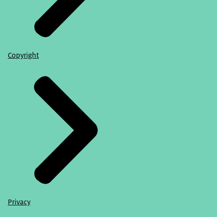
Copyright
Privacy