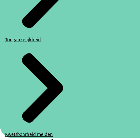
Toegankelijkheid
Kwetsbaarheid melden