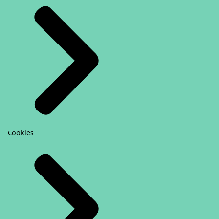
Cookies