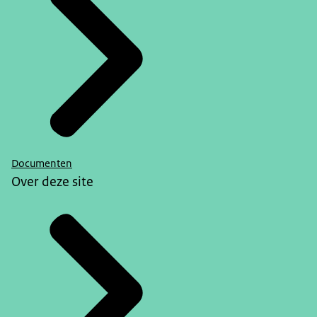
Documenten
Over deze site