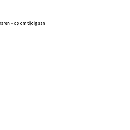
raren – op om tijdig aan