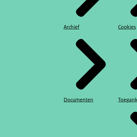
Archief
Cookies
Documenten
Toegank