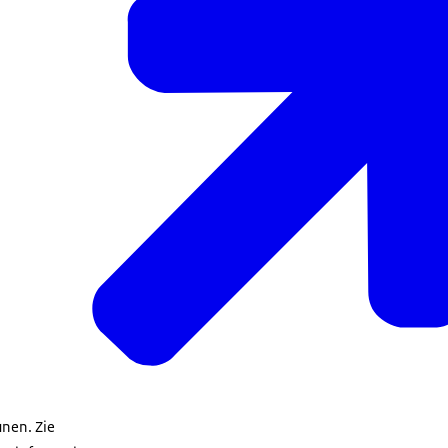
unen. Zie