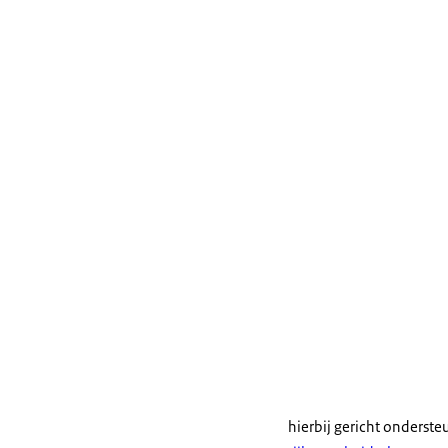
hierbij gericht onderste