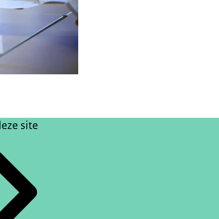
eze site