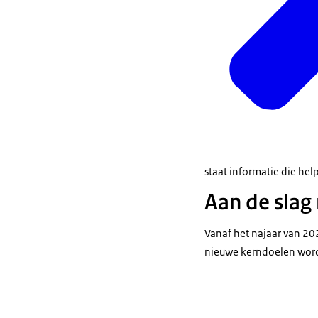
staat informatie die help
Aan de slag
Vanaf het najaar van 20
nieuwe kerndoelen worde