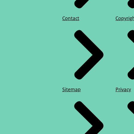
Contact
Copyrig
Sitemap
Privacy