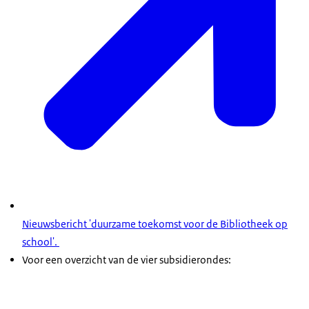
Nieuwsbericht 'duurzame toekomst voor de Bibliotheek op
school'.
Voor een overzicht van de vier subsidierondes: