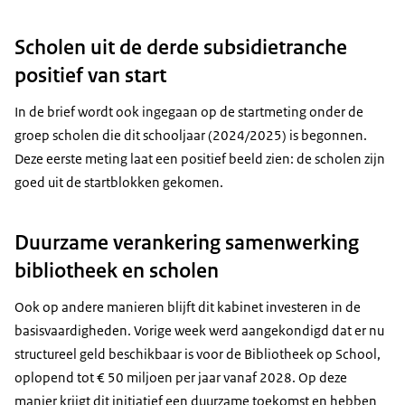
Scholen uit de derde subsidietranche
positief van start
In de brief wordt ook ingegaan op de startmeting onder de
groep scholen die dit schooljaar (2024/2025) is begonnen.
Deze eerste meting laat een positief beeld zien: de scholen zijn
goed uit de startblokken gekomen.
Duurzame verankering samenwerking
bibliotheek en scholen
Ook op andere manieren blijft dit kabinet investeren in de
basisvaardigheden. Vorige week werd aangekondigd dat er nu
structureel geld beschikbaar is voor de Bibliotheek op School,
oplopend tot € 50 miljoen per jaar vanaf 2028. Op deze
manier krijgt dit initiatief een duurzame toekomst en hebben