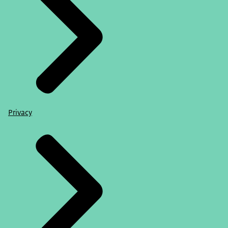
Privacy