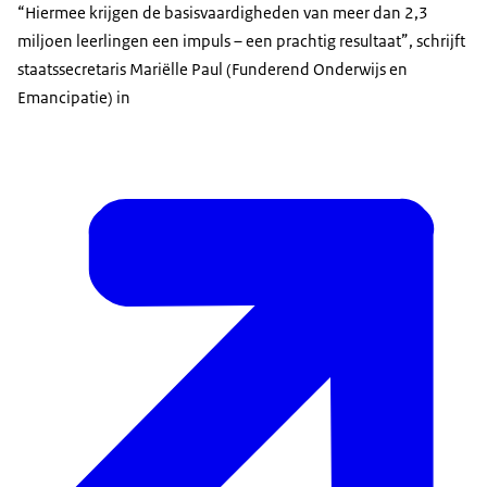
“Hiermee krijgen de basisvaardigheden van meer dan 2,3
miljoen leerlingen een impuls – een prachtig resultaat”, schrijft
staatssecretaris Mariëlle Paul (Funderend Onderwijs en
Emancipatie) in