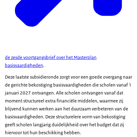
de zesde voortgangsbrief over het Masterplan
basisvaardigheden
.
Deze laatste subsidieronde zorgt voor een goede overgang naar
de gerichte bekostiging basisvaardigheden die scholen vanaf 1
januari 2027 ontvangen. Alle scholen ontvangen vanaf dat
moment structureel extra financiële middelen, waarmee zij
blijvend kunnen werken aan het duurzaam verbeteren van de
basisvaardigheden. Deze structurelere vorm van bekostiging
geeft scholen langjarig duidelijkheid over het budget dat zij
hiervoor tot hun beschikking hebben.