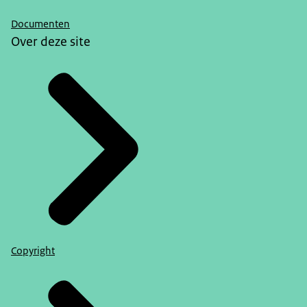
Documenten
Over deze site
Copyright