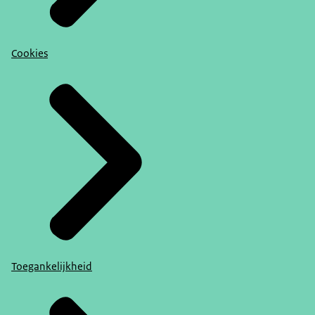
Cookies
Toegankelijkheid