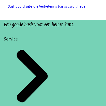
Dashboard subsidie Verbetering basisvaardigheden
.
Een goede basis voor een betere kans.
Service