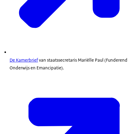
De Kamerbrief
van staatssecretaris Mariëlle Paul (Funderend
Onderwijs en Emancipatie).