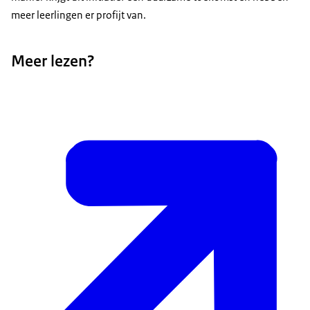
meer leerlingen er profijt van.
Meer lezen?