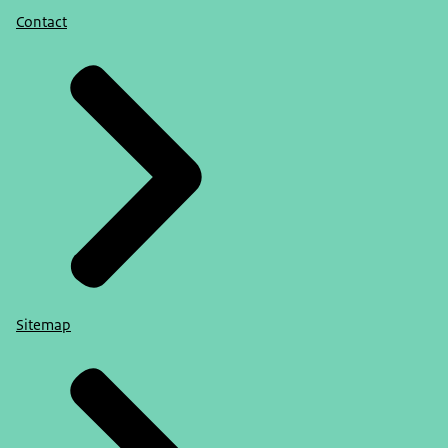
Contact
Sitemap