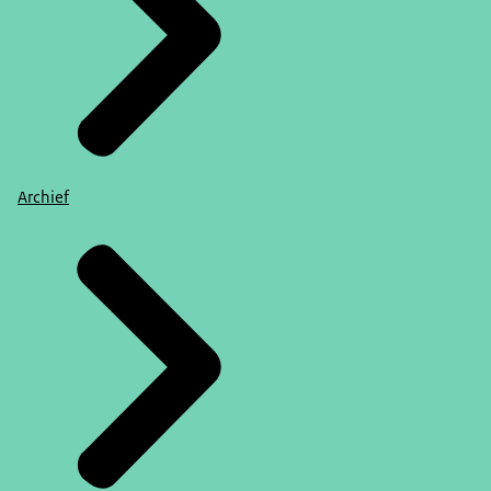
Archief