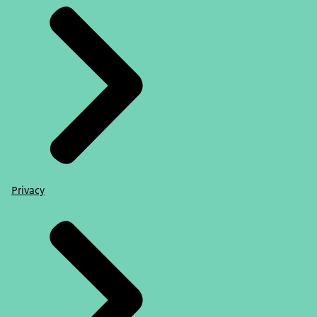
Privacy