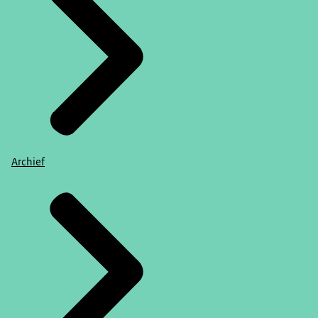
Archief