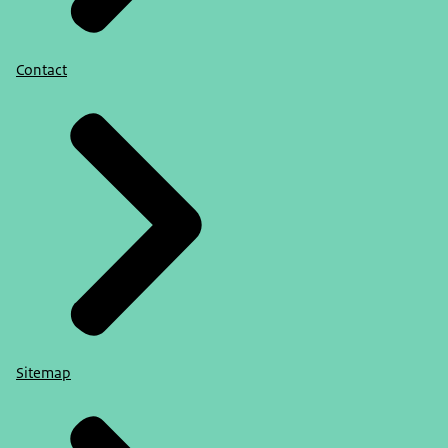
Contact
Sitemap