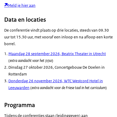
Meld je hier aan
Data en locaties
De conferentie vindt plaats op drie locaties, steeds van 09.30
uur tot 15.30 uur, met vooraf een inloop en na afloop een korte
borrel.
Maandag 28 september 2026, Beatrix Theater in Utrecht
(
extra aandacht voor het (v)so
)
Dinsdag 27 oktober 2026, Concertgebouw De Doelen in
Rotterdam
Donderdag 26 november 2026, WTC Westcord Hotel in
Leeuwarden
(
extra aandacht voor de Friese taal in het curriculum
)
Programma
Tijdens de conferenties staan (leidinggeven) aan