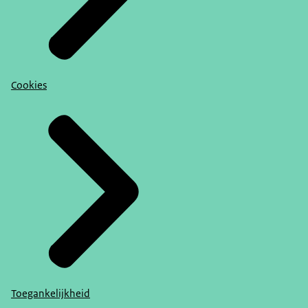
Cookies
Toegankelijkheid