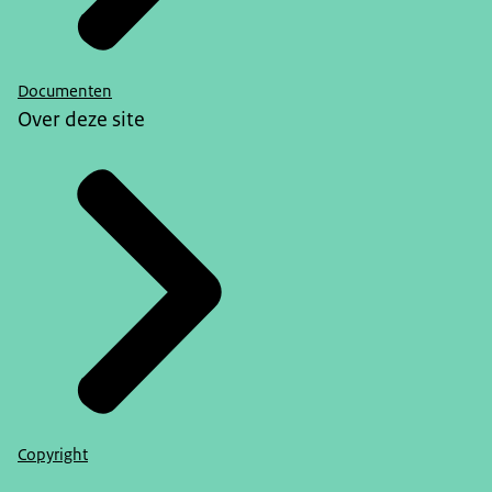
Documenten
Over deze site
Copyright