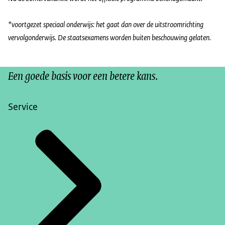
*voortgezet speciaal onderwijs: het gaat dan over de uitstroomrichting
vervolgonderwijs. De staatsexamens worden buiten beschouwing gelaten.
Een goede basis voor een betere kans.
Service