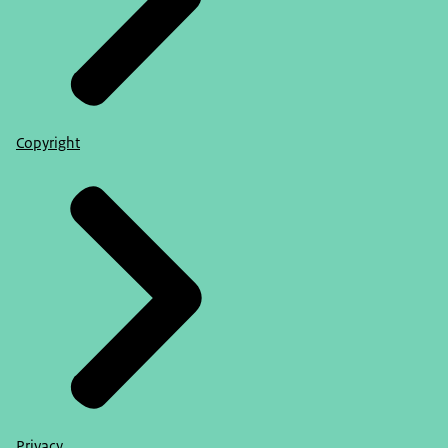
Copyright
Privacy