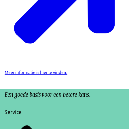
Meer informatie is hier te vinden.
Een goede basis voor een betere kans.
Service