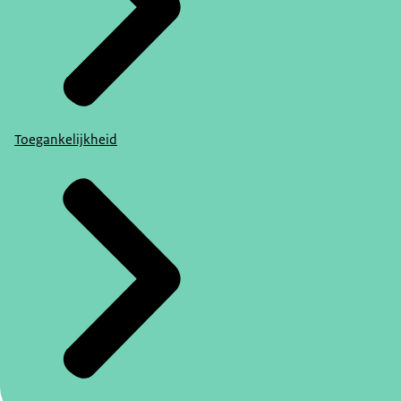
Toegankelijkheid