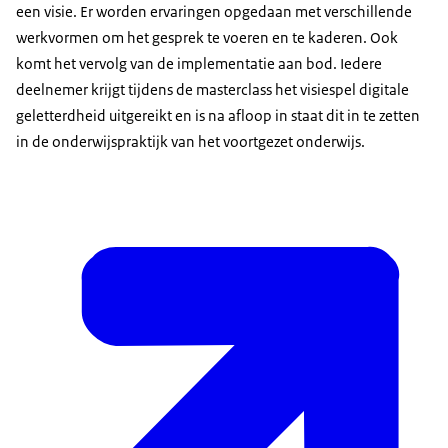
een visie. Er worden ervaringen opgedaan met verschillende
werkvormen om het gesprek te voeren en te kaderen. Ook
komt het vervolg van de implementatie aan bod. Iedere
deelnemer krijgt tijdens de masterclass het visiespel digitale
geletterdheid uitgereikt en is na afloop in staat dit in te zetten
in de onderwijspraktijk van het voortgezet onderwijs.