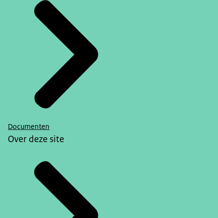
Documenten
Over deze site