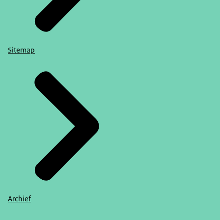
Sitemap
Archief