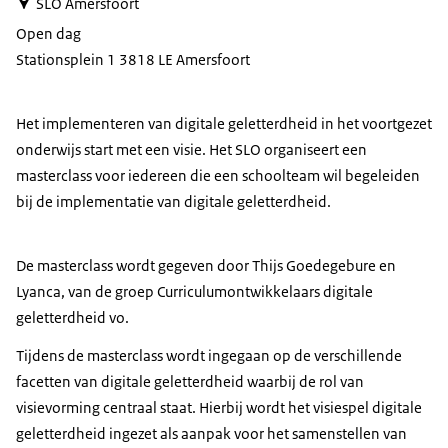
SLO Amersfoort
Open dag
Stationsplein 1 3818 LE Amersfoort
Het implementeren van digitale geletterdheid in het voortgezet
onderwijs start met een visie. Het SLO organiseert een
masterclass voor iedereen die een schoolteam wil begeleiden
bij de implementatie van digitale geletterdheid.
De masterclass wordt gegeven door Thijs Goedegebure en
Lyanca, van de groep Curriculumontwikkelaars digitale
geletterdheid vo.
Tijdens de masterclass wordt ingegaan op de verschillende
facetten van digitale geletterdheid waarbij de rol van
visievorming centraal staat. Hierbij wordt het visiespel digitale
geletterdheid ingezet als aanpak voor het samenstellen van