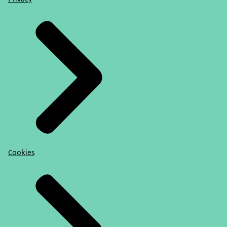
Cookies