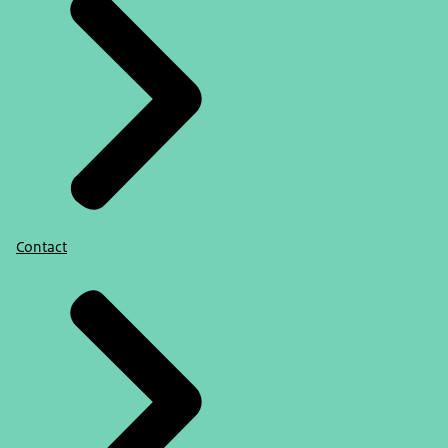
Contact