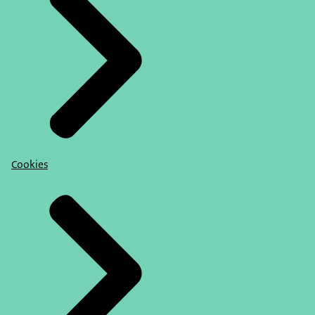
Cookies