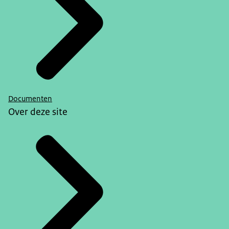
Documenten
Over deze site