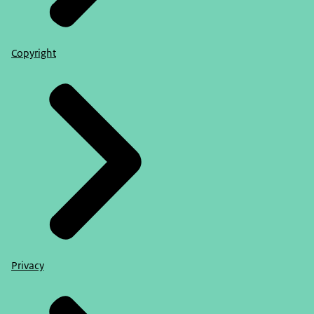
Copyright
Privacy