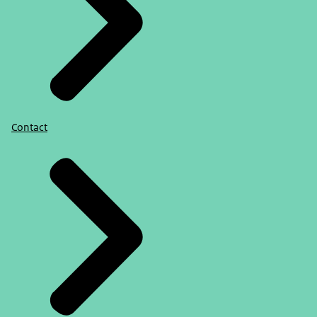
Contact