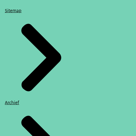
Sitemap
Archief